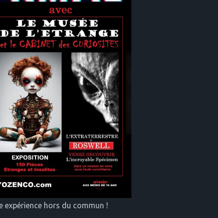
une expérience hors du commun !