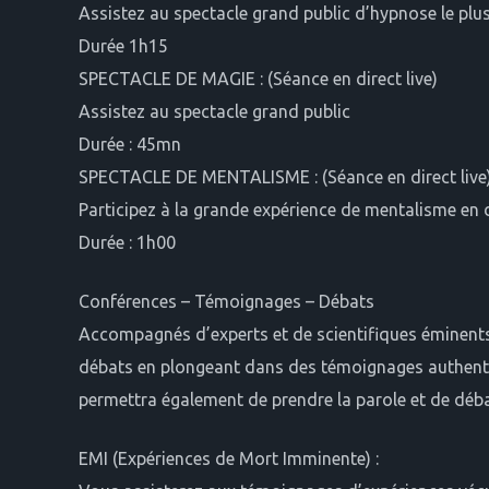
Assistez au spectacle grand public d’hypnose le plus 
Durée 1h15
SPECTACLE DE MAGIE : (Séance en direct live)
Assistez au spectacle grand public
Durée : 45mn
SPECTACLE DE MENTALISME : (Séance en direct live
Participez à la grande expérience de mentalisme en d
Durée : 1h00
Conférences – Témoignages – Débats
Accompagnés d’experts et de scientifiques éminent
débats en plongeant dans des témoignages authen
permettra également de prendre la parole et de débat
EMI (Expériences de Mort Imminente) :