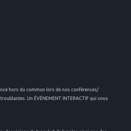
ience hors du commun lors de nos conférences/
es troublantes. Un ÉVÉNEMENT INTERACTIF qui vous