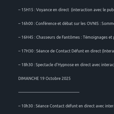
– 15H15 : Voyance en direct (interaction avec le publ
– 16h00 : Conférence et débat sur les OVNIS : Somme
– 16H45 : Chasseurs de Fantômes : Témoignages et pr
– 17H30 : Séance de Contact Défunt en direct (Intera
– 18h30 : Spectacle d’Hypnose en direct avec interac
DIMANCHE 19 Octobre 2025
———————————————
– 10h30 : Séance Contact défunt en direct avec inter