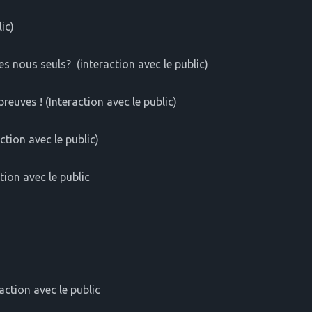
ic)
s nous seuls? (interaction avec le public)
euves ! (Interaction avec le public)
ction avec le public)
tion avec le public
action avec le public