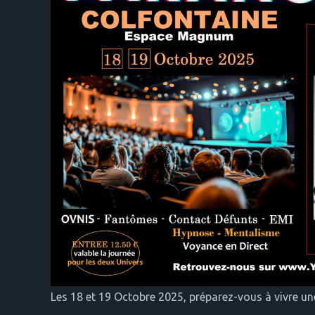
Les 18 et 19 Octobre 2025, préparez-vous à vivre 