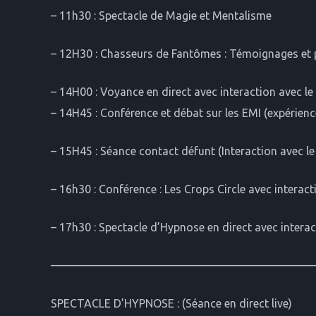
– 11h30 : Spectacle de Magie et Mentalisme
– 12H30 : Chasseurs de Fantômes : Témoignages et pr
– 14H00 : Voyance en direct avec interaction avec le
– 14H45 : Conférence et débat sur les EMI (expérien
– 15H45 : Séance contact défunt (Interaction avec le
– 16h30 : Conférence : Les Crops Circle avec interact
– 17h30 : Spectacle d’Hypnose en direct avec interac
———————————————————————
SPECTACLE D’HYPNOSE : (Séance en direct live)