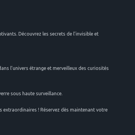
ants. Découvrez les secrets de l’invisible et
ans l’univers étrange et merveilleux des curiosités
rre sous haute surveillance.
s extraordinaires ! Réservez dès maintenant votre