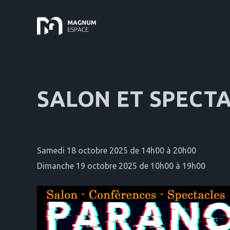
SALON ET SPECT
Samedi 18 octobre 2025 de 14h00 à 20h00
Dimanche 19 octobre 2025 de 10h00 à 19h00