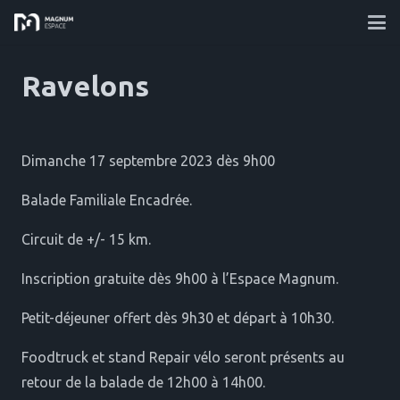
Ravelons
Dimanche 17 septembre 2023 dès 9h00
Balade Familiale Encadrée.
Circuit de +/- 15 km.
Inscription gratuite dès 9h00 à l’Espace Magnum.
Petit-déjeuner offert dès 9h30 et départ à 10h30.
Foodtruck et stand Repair vélo seront présents au
retour de la balade de 12h00 à 14h00.