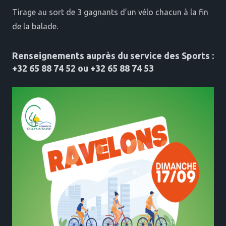
Tirage au sort de 3 gagnants d’un vélo chacun à la fin
de la balade.
Renseignements auprès du service des Sports :
+32 65 88 74 52 ou +32 65 88 74 53