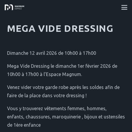
MEGA VIDE DRESSING
Dimanche 12 avril 2026 de 10h00 à 17h00
Mega Vide Dressing le dimanche 1er février 2026 de
10h00 à 17h00 à l’Espace Magnum.
Venez vider votre garde robe après les soldes afin de
faire de la place dans votre dressing !
Vous y trouverez vêtements femmes, hommes,
enfants, chaussures, maroquinerie , bijoux et ustensiles
de 1ère enfance