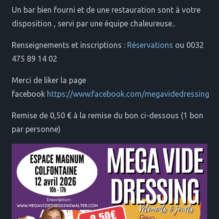
Un bar bien fourni et de une restauration sont à votre
disposition , servi par une équipe chaleureuse..
Renseignements et inscriptions :
Réservations
ou 0032
475 89 14 02
Merci de liker la page
facebook
https://www.facebook.com/megavidedressing
Remise de 0,50 € à la remise du bon ci-dessous (1 bon
par personne)