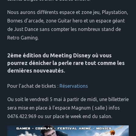
Nous aurons différents espace et zone jeu, Playstation,
Bornes d’arcade, zone Guitar hero et un espace géant
de Just Dance sans compter les nombreux stand de
Retro Gaming.
2ème édition du Meeting Disney où vous
pourrez dénicher la perle rare tout comme les
dernières nouveautés.
Pour l’achat de tickets :
Réservations
Ou soit le vendredi 5 mai à partir de midi, une billetterie
sera mise en place à l’espace Magnum ( salle ) infos
0476.422.969 ou sur place le week end du salon.