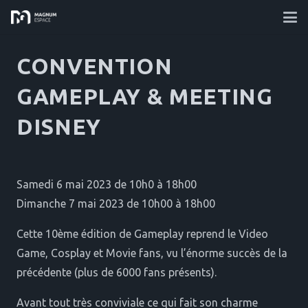
CONVENTION
GAMEPLAY & MEETING
DISNEY
Samedi 6 mai 2023 de 10h0 à 18h00
Dimanche 7 mai 2023 de 10h00 à 18h00
Cette 10ème édition de Gameplay reprend le Video
Game, Cosplay et Movie fans, vu l’énorme succès de la
précédente (plus de 6000 fans présents).
Avant tout très conviviale ce qui fait son charme