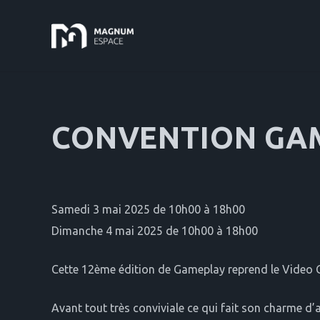
CONVENTION GAM
Samedi 3 mai 2025 de 10h00 à 18h00
Dimanche 4 mai 2025 de 10h00 à 18h00
Cette 12ème édition de Gameplay reprend le Video G
Avant tout très conviviale ce qui fait son charme d’ap