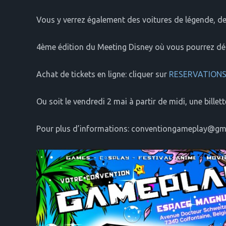
Vous y verrez également des voitures de légende, d
4ème édition du Meeting Disney où vous pourrez dén
Achat de tickets en ligne: cliquer sur
RESERVATION
Ou soit le vendredi 2 mai à partir de midi, une bille
Pour plus d’informations: conventiongameplay@gm