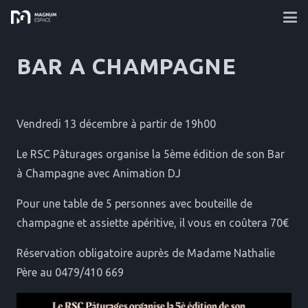
BAR A CHAMPAGNE
Vendredi 13 décembre à partir de 19h00
Le RSC Pâturages organise la 5ème édition de son Bar
à Champagne avec Animation DJ
Pour une table de 5 personnes avec bouteille de
champagne et assiette apéritive, il vous en coûtera 70€
Réservation obligatoire auprès de Madame Nathalie
Père au 0479/410 669